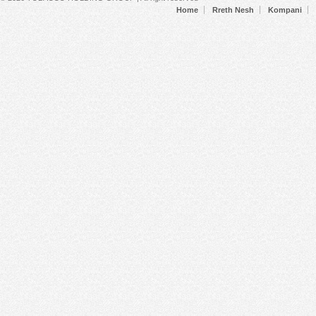
Home
Rreth Nesh
Kompani