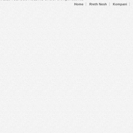
Home
Rreth Nesh
Kompani