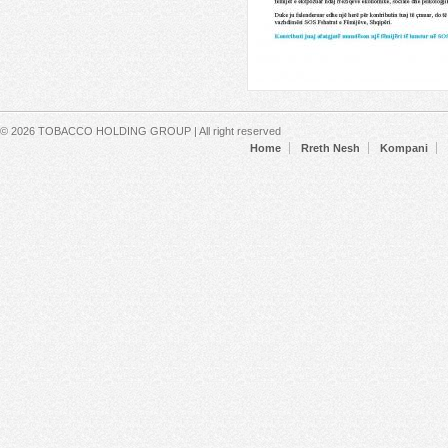
Secondary menu
© 2026 TOBACCO HOLDING GROUP | All right reserved
Home
Rreth Nesh
Kompani